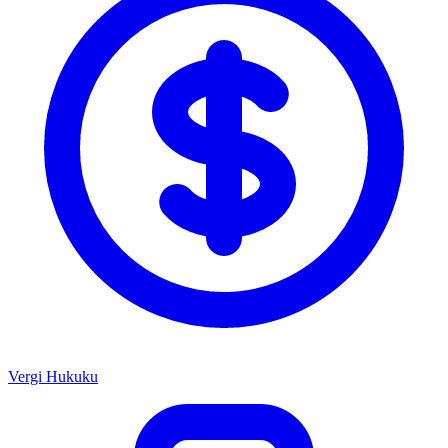
Vergi Hukuku