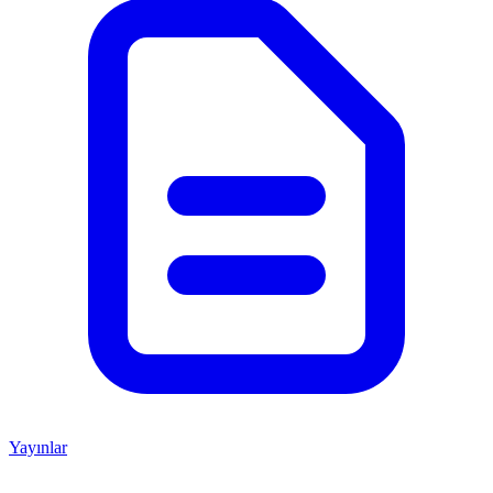
Yayınlar