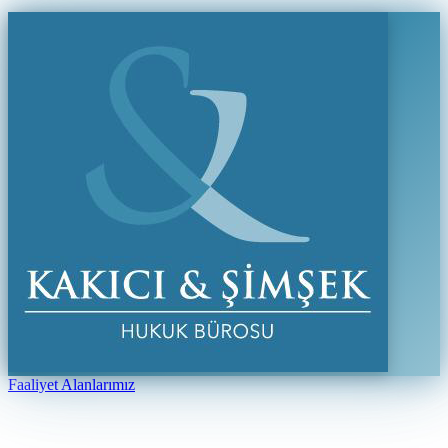
Faaliyet Alanlarımız