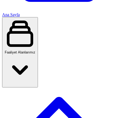
Ana Sayfa
Faaliyet Alanlarımız