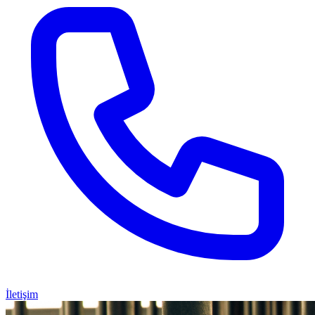
İletişim