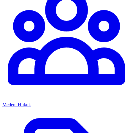
Medeni Hukuk