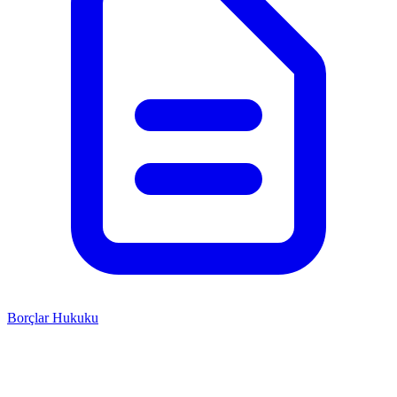
Borçlar Hukuku