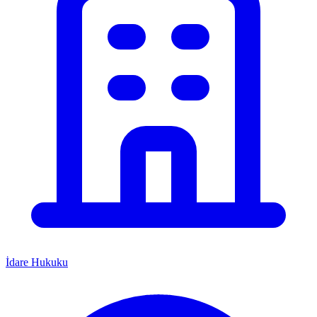
İdare Hukuku