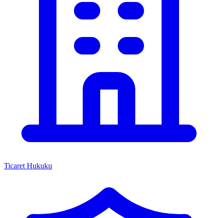
Ticaret Hukuku