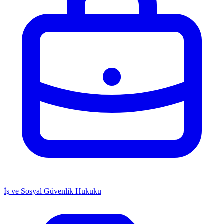
İş ve Sosyal Güvenlik Hukuku