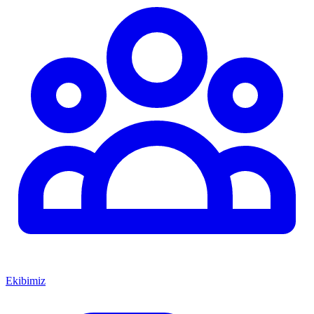
Ekibimiz