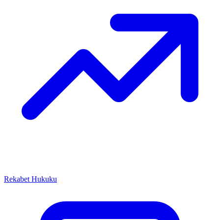
Rekabet Hukuku