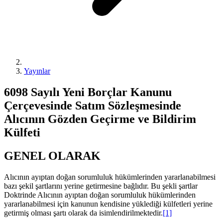
Yayınlar
6098 Sayılı Yeni Borçlar Kanunu
Çerçevesinde Satım Sözleşmesinde
Alıcının Gözden Geçirme ve Bildirim
Külfeti
GENEL OLARAK
Alıcının ayıptan doğan sorumluluk hükümlerinden yararlanabilmesi
bazı şekil şartlarını yerine getirmesine bağlıdır. Bu şekli şartlar
Doktrinde Alıcının ayıptan doğan sorumluluk hükümlerinden
yararlanabilmesi için kanunun kendisine yüklediği külfetleri yerine
getirmiş olması şartı olarak da isimlendirilmektedir.
[1]