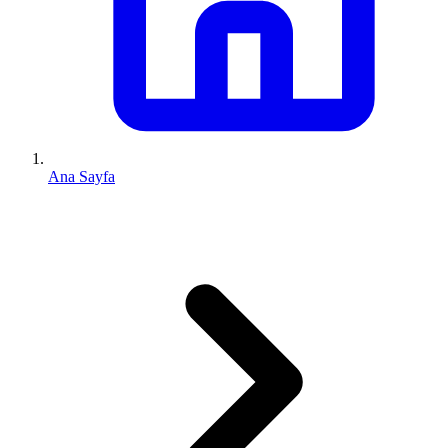
Ana Sayfa