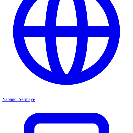
Yabancı Sermaye