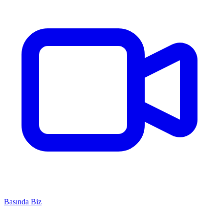
Basında Biz