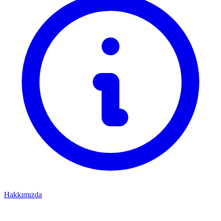
Hakkımızda