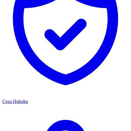
Ceza Hukuku