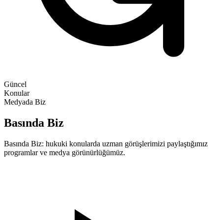
Güncel
Konular
Medyada Biz
Basında Biz
Basında Biz: hukuki konularda uzman görüşlerimizi paylaştığımız
programlar ve medya görünürlüğümüz.