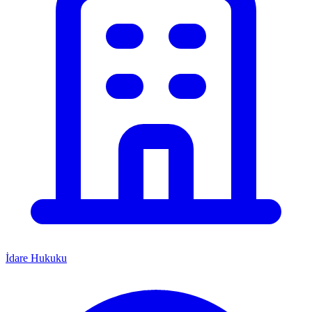
İdare Hukuku