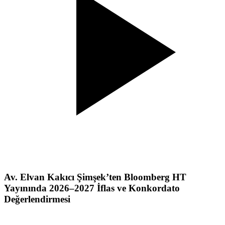
Av. Elvan Kakıcı Şimşek’ten Bloomberg HT
Yayınında 2026–2027 İflas ve Konkordato
Değerlendirmesi