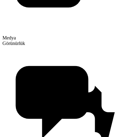
Medya
Görünürlük