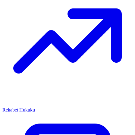
Rekabet Hukuku