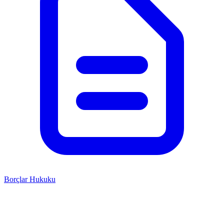
Borçlar Hukuku