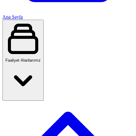
Ana Sayfa
Faaliyet Alanlarımız