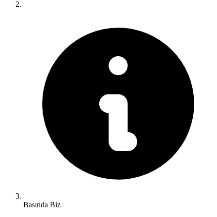
Basında Biz