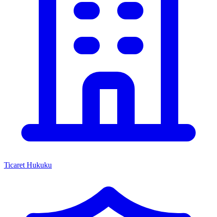
Ticaret Hukuku