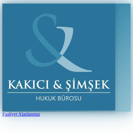
Faaliyet Alanlarımız