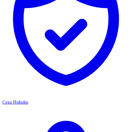
Ceza Hukuku