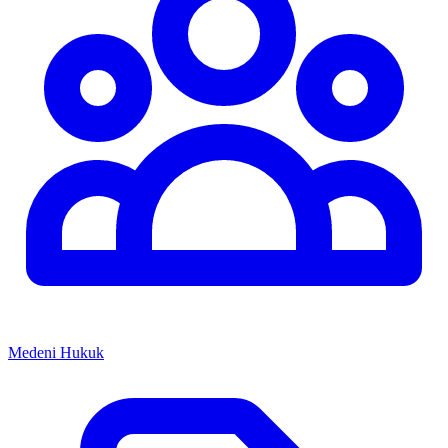
Medeni Hukuk