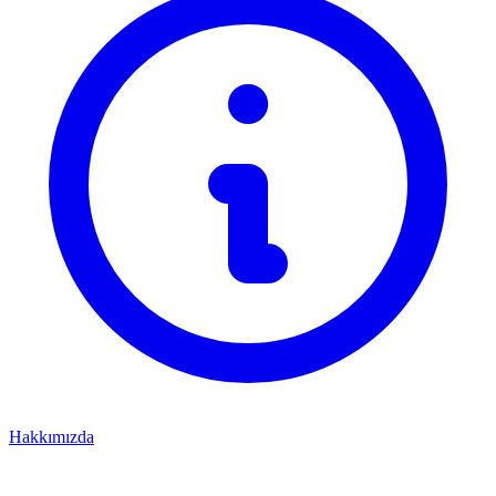
Hakkımızda