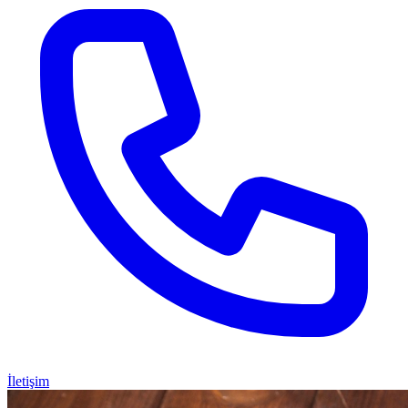
İletişim