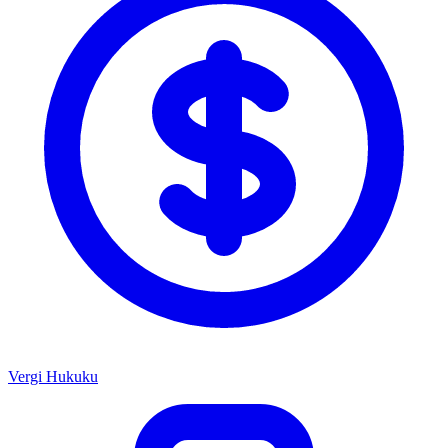
Vergi Hukuku