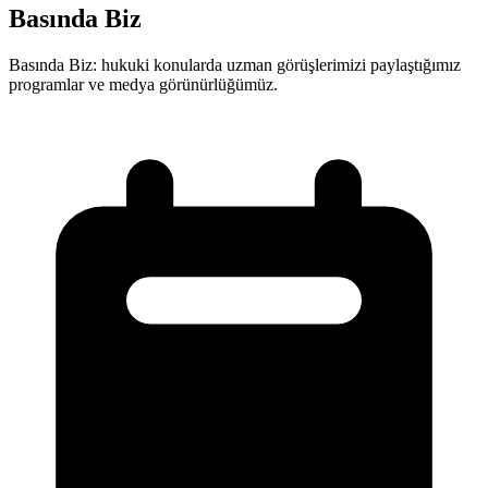
Basında Biz
Basında Biz: hukuki konularda uzman görüşlerimizi paylaştığımız
programlar ve medya görünürlüğümüz.