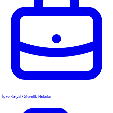
İş ve Sosyal Güvenlik Hukuku