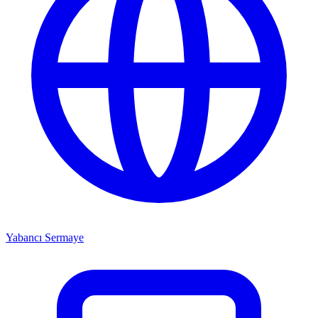
Yabancı Sermaye