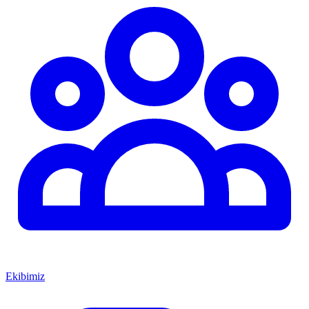
Ekibimiz