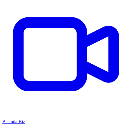
Basında Biz