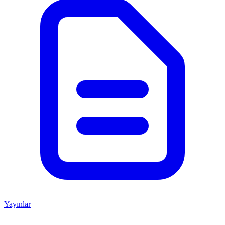
Yayınlar