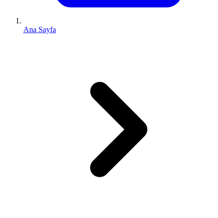
Ana Sayfa