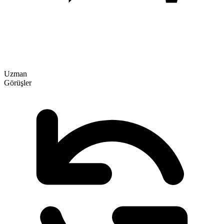
Uzman
Görüşler